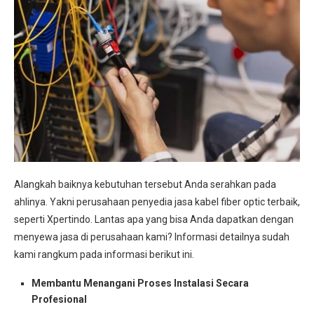
Alangkah baiknya kebutuhan tersebut Anda serahkan pada
ahlinya. Yakni perusahaan penyedia jasa kabel fiber optic terbaik,
seperti Xpertindo. Lantas apa yang bisa Anda dapatkan dengan
menyewa jasa di perusahaan kami? Informasi detailnya sudah
kami rangkum pada informasi berikut ini.
Membantu Menangani Proses Instalasi Secara
Profesional