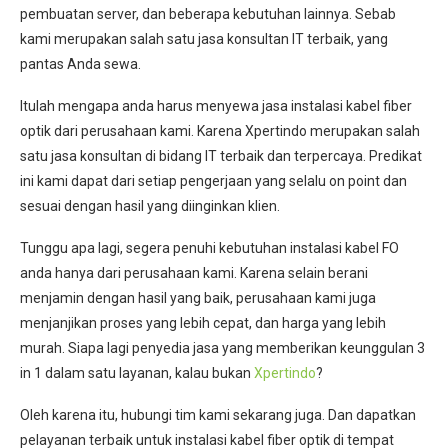
pembuatan server, dan beberapa kebutuhan lainnya. Sebab
kami merupakan salah satu jasa konsultan IT terbaik, yang
pantas Anda sewa.
Itulah mengapa anda harus menyewa jasa instalasi kabel fiber
optik dari perusahaan kami. Karena Xpertindo merupakan salah
satu jasa konsultan di bidang IT terbaik dan terpercaya. Predikat
ini kami dapat dari setiap pengerjaan yang selalu on point dan
sesuai dengan hasil yang diinginkan klien.
Tunggu apa lagi, segera penuhi kebutuhan instalasi kabel FO
anda hanya dari perusahaan kami. Karena selain berani
menjamin dengan hasil yang baik, perusahaan kami juga
menjanjikan proses yang lebih cepat, dan harga yang lebih
murah. Siapa lagi penyedia jasa yang memberikan keunggulan 3
in 1 dalam satu layanan, kalau bukan
Xpertindo
?
Oleh karena itu, hubungi tim kami sekarang juga. Dan dapatkan
pelayanan terbaik untuk instalasi kabel fiber optik di tempat