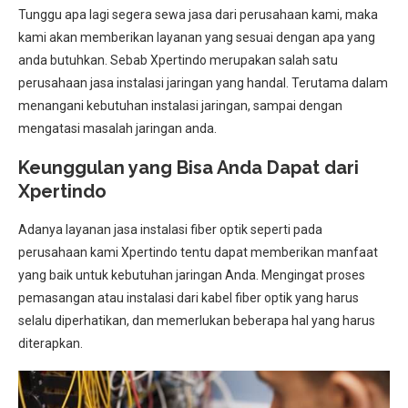
Tunggu apa lagi segera sewa jasa dari perusahaan kami, maka
kami akan memberikan layanan yang sesuai dengan apa yang
anda butuhkan. Sebab Xpertindo merupakan salah satu
perusahaan jasa instalasi jaringan yang handal. Terutama dalam
menangani kebutuhan instalasi jaringan, sampai dengan
mengatasi masalah jaringan anda.
Keunggulan yang Bisa Anda Dapat dari
Xpertindo
Adanya layanan jasa instalasi fiber optik seperti pada
perusahaan kami Xpertindo tentu dapat memberikan manfaat
yang baik untuk kebutuhan jaringan Anda. Mengingat proses
pemasangan atau instalasi dari kabel fiber optik yang harus
selalu diperhatikan, dan memerlukan beberapa hal yang harus
diterapkan.