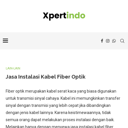
LAIN-LAIN
Jasa Instalasi Kabel Fiber Optik
Fiber optik merupakan kabel serat kaca yang biasa digunakan
untuk transmisi sinyal cahaya. Kabel ini memungkinkan transfer
sinyal dengan transmisi yang lebih cepat jika dibandingkan
dengan jenis kabel lainnya. Karena keistimewaannya, tidak
semua orang dapat melakukan proses instalasi dengan baik.
Melainkan hanya dengan menyewa jasa instalasi kabel fiber