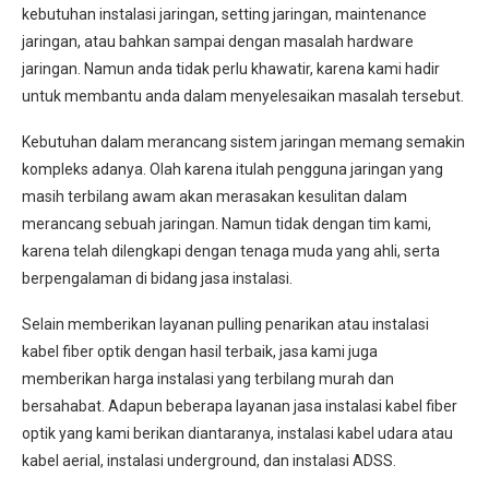
kebutuhan instalasi jaringan, setting jaringan, maintenance
jaringan, atau bahkan sampai dengan masalah hardware
jaringan. Namun anda tidak perlu khawatir, karena kami hadir
untuk membantu anda dalam menyelesaikan masalah tersebut.
Kebutuhan dalam merancang sistem jaringan memang semakin
kompleks adanya. Olah karena itulah pengguna jaringan yang
masih terbilang awam akan merasakan kesulitan dalam
merancang sebuah jaringan. Namun tidak dengan tim kami,
karena telah dilengkapi dengan tenaga muda yang ahli, serta
berpengalaman di bidang jasa instalasi.
Selain memberikan layanan pulling penarikan atau instalasi
kabel fiber optik dengan hasil terbaik, jasa kami juga
memberikan harga instalasi yang terbilang murah dan
bersahabat. Adapun beberapa layanan jasa instalasi kabel fiber
optik yang kami berikan diantaranya, instalasi kabel udara atau
kabel aerial, instalasi underground, dan instalasi ADSS.