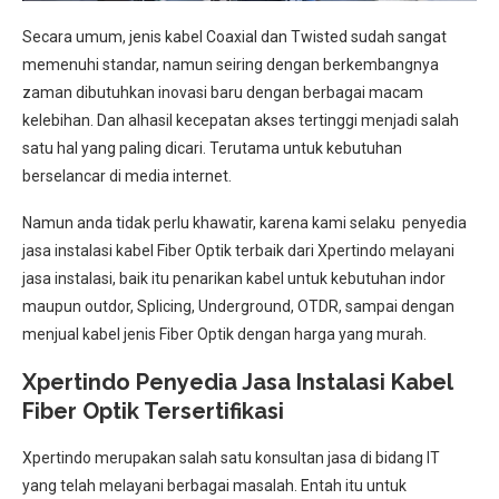
Secara umum, jenis kabel Coaxial dan Twisted sudah sangat
memenuhi standar, namun seiring dengan berkembangnya
zaman dibutuhkan inovasi baru dengan berbagai macam
kelebihan. Dan alhasil kecepatan akses tertinggi menjadi salah
satu hal yang paling dicari. Terutama untuk kebutuhan
berselancar di media internet.
Namun anda tidak perlu khawatir, karena kami selaku penyedia
jasa instalasi kabel Fiber Optik terbaik dari Xpertindo melayani
jasa instalasi, baik itu penarikan kabel untuk kebutuhan indor
maupun outdor, Splicing, Underground, OTDR, sampai dengan
menjual kabel jenis Fiber Optik dengan harga yang murah.
Xpertindo Penyedia Jasa Instalasi Kabel
Fiber Optik Tersertifikasi
Xpertindo merupakan salah satu konsultan jasa di bidang IT
yang telah melayani berbagai masalah. Entah itu untuk