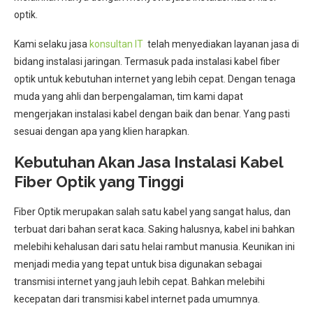
optik.
Kami selaku jasa
konsultan IT
telah menyediakan layanan jasa di
bidang instalasi jaringan. Termasuk pada instalasi kabel fiber
optik untuk kebutuhan internet yang lebih cepat. Dengan tenaga
muda yang ahli dan berpengalaman, tim kami dapat
mengerjakan instalasi kabel dengan baik dan benar. Yang pasti
sesuai dengan apa yang klien harapkan.
Kebutuhan Akan Jasa Instalasi Kabel
Fiber Optik yang Tinggi
Fiber Optik merupakan salah satu kabel yang sangat halus, dan
terbuat dari bahan serat kaca. Saking halusnya, kabel ini bahkan
melebihi kehalusan dari satu helai rambut manusia. Keunikan ini
menjadi media yang tepat untuk bisa digunakan sebagai
transmisi internet yang jauh lebih cepat. Bahkan melebihi
kecepatan dari transmisi kabel internet pada umumnya.