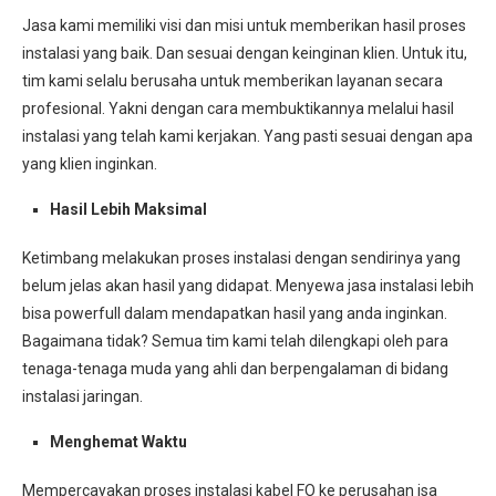
Jasa kami memiliki visi dan misi untuk memberikan hasil proses
instalasi yang baik. Dan sesuai dengan keinginan klien. Untuk itu,
tim kami selalu berusaha untuk memberikan layanan secara
profesional. Yakni dengan cara membuktikannya melalui hasil
instalasi yang telah kami kerjakan. Yang pasti sesuai dengan apa
yang klien inginkan.
Hasil Lebih Maksimal
Ketimbang melakukan proses instalasi dengan sendirinya yang
belum jelas akan hasil yang didapat. Menyewa jasa instalasi lebih
bisa powerfull dalam mendapatkan hasil yang anda inginkan.
Bagaimana tidak? Semua tim kami telah dilengkapi oleh para
tenaga-tenaga muda yang ahli dan berpengalaman di bidang
instalasi jaringan.
Menghemat Waktu
Mempercayakan proses instalasi kabel FO ke perusahan jsa