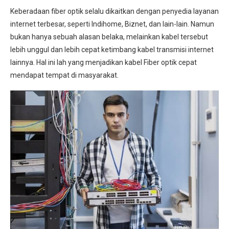
Keberadaan fiber optik selalu dikaitkan dengan penyedia layanan
internet terbesar, seperti Indihome, Biznet, dan lain-lain. Namun
bukan hanya sebuah alasan belaka, melainkan kabel tersebut
lebih unggul dan lebih cepat ketimbang kabel transmisi internet
lainnya. Hal ini lah yang menjadikan kabel Fiber optik cepat
mendapat tempat di masyarakat.