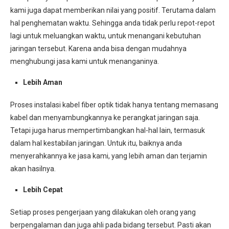
kami juga dapat memberikan nilai yang positif. Terutama dalam
hal penghematan waktu. Sehingga anda tidak perlu repot-repot
lagi untuk meluangkan waktu, untuk menangani kebutuhan
jaringan tersebut. Karena anda bisa dengan mudahnya
menghubungi jasa kami untuk menanganinya.
Lebih Aman
Proses instalasi kabel fiber optik tidak hanya tentang memasang
kabel dan menyambungkannya ke perangkat jaringan saja.
Tetapi juga harus mempertimbangkan hal-hal lain, termasuk
dalam hal kestabilan jaringan. Untuk itu, baiknya anda
menyerahkannya ke jasa kami, yang lebih aman dan terjamin
akan hasilnya.
Lebih Cepat
Setiap proses pengerjaan yang dilakukan oleh orang yang
berpengalaman dan juga ahli pada bidang tersebut. Pasti akan