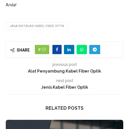
Anda!
JASA INSTALASI KABEL FIBER OPTIK
0
SHARE
previous post
Alat Penyambung Kabel Fiber Optik
next post
Jenis Kabel Fiber Optik
RELATED POSTS