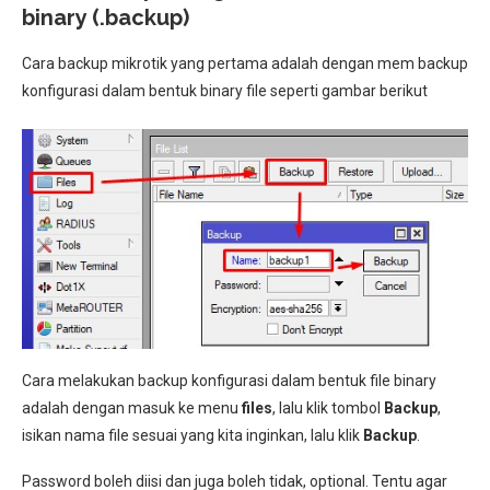
binary (.backup)
Cara backup mikrotik yang pertama adalah dengan mem backup
konfigurasi dalam bentuk binary file seperti gambar berikut
Cara melakukan backup konfigurasi dalam bentuk file binary
adalah dengan masuk ke menu
files
, lalu klik tombol
Backup
,
isikan nama file sesuai yang kita inginkan, lalu klik
Backup
.
Password boleh diisi dan juga boleh tidak, optional. Tentu agar