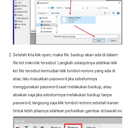
Setelah kita klik open, maka file .backup akan ada di dalam
file list mikrotik tersebut. Langkah selanjutnya silahkan klik
kiri file tersebut kemudian klik tombol restore yang ada di
atas, lalu masukkan password jika sebelumnya
menggunakan password saat melakukan backup, atau
abaikan saja jika sebelumnya melakukan backup tanpa
password, langsung saja klik tombol restore sebelah kanan.
Untuk lebih jelasnya silahkan perhatikan gambar di bawah ini