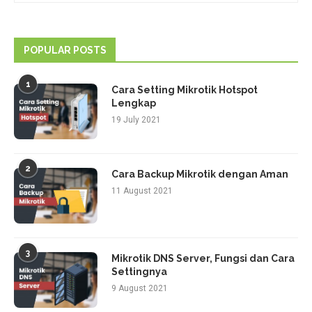
POPULAR POSTS
1
Cara Setting Mikrotik Hotspot
Lengkap
19 July 2021
2
Cara Backup Mikrotik dengan Aman
11 August 2021
3
Mikrotik DNS Server, Fungsi dan Cara
Settingnya
9 August 2021