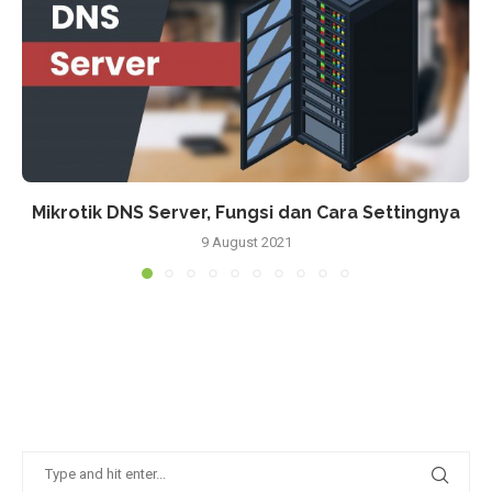
Mikrotik DNS Server, Fungsi dan Cara Settingnya
9 August 2021