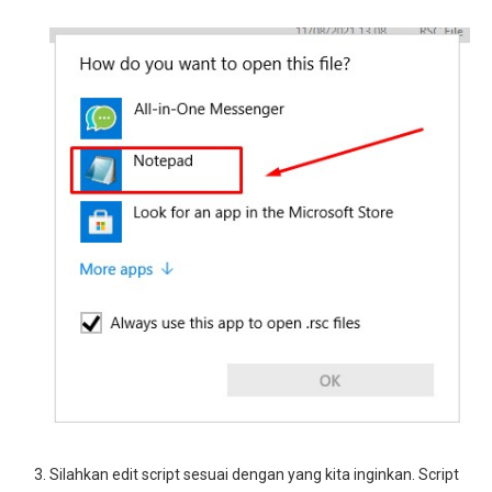
Silahkan edit script sesuai dengan yang kita inginkan. Script