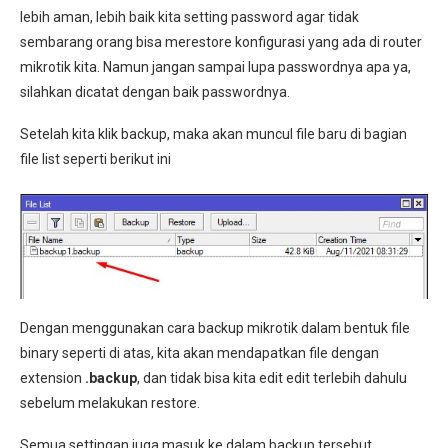
lebih aman, lebih baik kita setting password agar tidak
sembarang orang bisa merestore konfigurasi yang ada di router
mikrotik kita. Namun jangan sampai lupa passwordnya apa ya,
silahkan dicatat dengan baik passwordnya.
Setelah kita klik backup, maka akan muncul file baru di bagian
file list seperti berikut ini
Dengan menggunakan cara backup mikrotik dalam bentuk file
binary seperti di atas, kita akan mendapatkan file dengan
extension
.backup
, dan tidak bisa kita edit edit terlebih dahulu
sebelum melakukan restore.
Semua settingan juga masuk ke dalam backup tersebut,