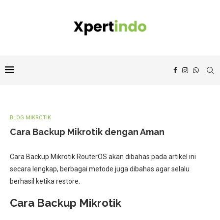
BLOG MIKROTIK
Cara Backup Mikrotik dengan Aman
Cara Backup Mikrotik RouterOS akan dibahas pada artikel ini
secara lengkap, berbagai metode juga dibahas agar selalu
berhasil ketika restore.
Cara Backup Mikrotik