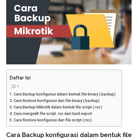
Daftar Isi
Cara Backup konfigurasi dalam bentuk file binary (.backup)
Cara Restore konfigurasi dari file binary (.backup)
Cara Backup Mikrotik dalam bentuk file script (.rsc)
Cara mengedit file script .rsc dari hasil export
Cara Restore konfigurasi dari file script (.rsc)
Cara Backup konfigurasi dalam bentuk file