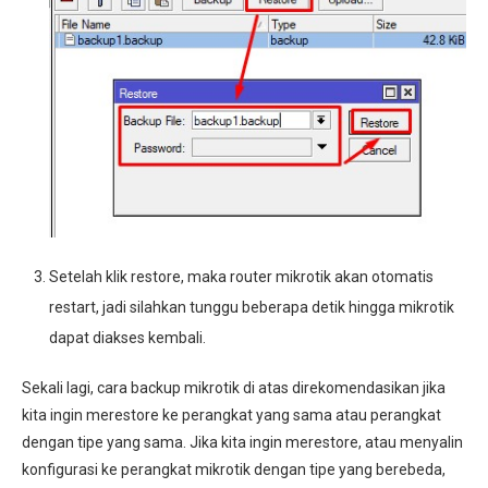
Setelah klik restore, maka router mikrotik akan otomatis
restart, jadi silahkan tunggu beberapa detik hingga mikrotik
dapat diakses kembali.
Sekali lagi, cara backup mikrotik di atas direkomendasikan jika
kita ingin merestore ke perangkat yang sama atau perangkat
dengan tipe yang sama. Jika kita ingin merestore, atau menyalin
konfigurasi ke perangkat mikrotik dengan tipe yang berebeda,