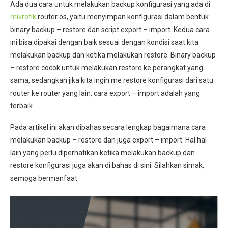
Ada dua cara untuk melakukan backup konfigurasi yang ada di
mikrotik
router os, yaitu menyimpan konfigurasi dalam bentuk
binary backup – restore dan script export – import. Kedua cara
ini bisa dipakai dengan baik sesuai dengan kondisi saat kita
melakukan backup dan ketika melakukan restore. Binary backup
– restore cocok untuk melakukan restore ke perangkat yang
sama, sedangkan jika kita ingin me restore konfigurasi dari satu
router ke router yang lain, cara export – import adalah yang
terbaik.
Pada artikel ini akan dibahas secara lengkap bagaimana cara
melakukan backup – restore dan juga export – import. Hal hal
lain yang perlu diperhatikan ketika melakukan backup dan
restore konfigurasi juga akan di bahas di sini. Silahkan simak,
semoga bermanfaat.