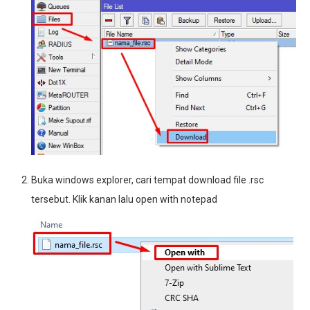
Buka windows explorer, cari tempat download file .rsc
tersebut. Klik kanan lalu open with notepad