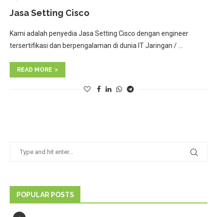
Jasa Setting Cisco
Kami adalah penyedia Jasa Setting Cisco dengan engineer
tersertifikasi dan berpengalaman di dunia IT Jaringan / …
READ MORE
POPULAR POSTS