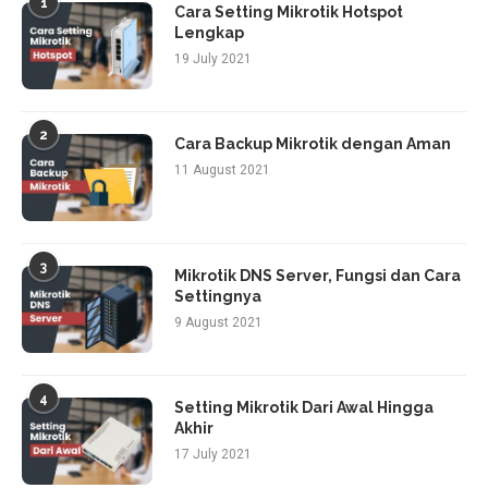
1
Cara Setting Mikrotik Hotspot
Lengkap
19 July 2021
2
Cara Backup Mikrotik dengan Aman
11 August 2021
3
Mikrotik DNS Server, Fungsi dan Cara
Settingnya
9 August 2021
4
Setting Mikrotik Dari Awal Hingga
Akhir
17 July 2021