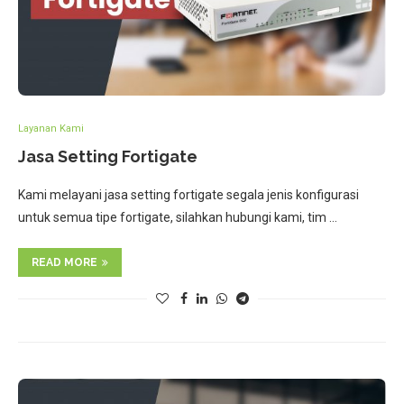
Layanan Kami
Jasa Setting Fortigate
Kami melayani jasa setting fortigate segala jenis konfigurasi
untuk semua tipe fortigate, silahkan hubungi kami, tim …
READ MORE