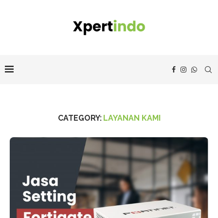
CATEGORY:
LAYANAN KAMI