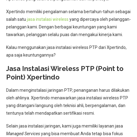
Xpertindo memiliki pengalaman selama bertahun-tahun sebagai
salah satu
jasa instalasi wireless
yang dipercaya oleh pelanggan-
pelanggan kami. Dengan berbagai keuntungan yang kami
tawarkan, pelanggan selalu puas dan mengakui kinerja kami.
Kalau menggunakan jasa instalasi wireless PTP dari Xpertindo,
apa saja keuntungannya?
Jasa Instalasi Wireless PTP (Point to
Point) Xpertindo
Dalam menginstalasi jaringan PTP, penanganan harus dilakukan
oleh ahlinya. Xpertindo menawarkan jasa instalasi wireless PTP
yang ditangani langsung oleh teknisi ahli, berpengalaman, dan
tentunya telah mendapatkan sertifikasi resmi.
Selain jasa instalasi jaringan, kami juga memiliki layanan jasa
Managed Services
yang bisa membuat Anda tetap bisa fokus