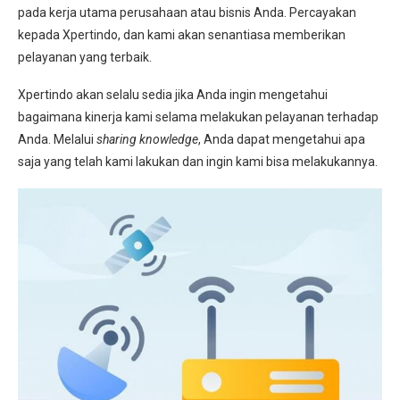
pada kerja utama perusahaan atau bisnis Anda. Percayakan
kepada Xpertindo, dan kami akan senantiasa memberikan
pelayanan yang terbaik.
Xpertindo akan selalu sedia jika Anda ingin mengetahui
bagaimana kinerja kami selama melakukan pelayanan terhadap
Anda. Melalui
sharing knowledge
, Anda dapat mengetahui apa
saja yang telah kami lakukan dan ingin kami bisa melakukannya.