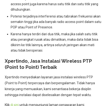
access point juga karena harus satu titik dan satu titik yang
dihubungkan.
Potensi terjadinya interferensi atau tabrakan frekuensi akan
semakin tinggi jika ada banyak radio access point dalam satu
POP atau Point of Presence.
Karena hanya terdiri dari dua titik, maka jika salah satu titik
atau perangkat rusak atau dimatikan, maka data tidak bisa
dikirim ke titik lainnya, artinya seluruh jaringan akan mati
atau tidak beroperasi.
Xpertindo, Jasa Instalasi Wireless PTP
(Point to Point) Terbaik
Xpertindo menyediakan layanan jasa instalasi wireless PTP
(Point to Point)
terpercaya dan berpengalaman. Tidak hanya
kinerja yang memuaskan, kami senantiasa bekerja disiplin
sehingga instalasi dapat diselesaikan dengan tepat waktu.
Klik
di sini
untuk mengunjungi laman penawaran kami.