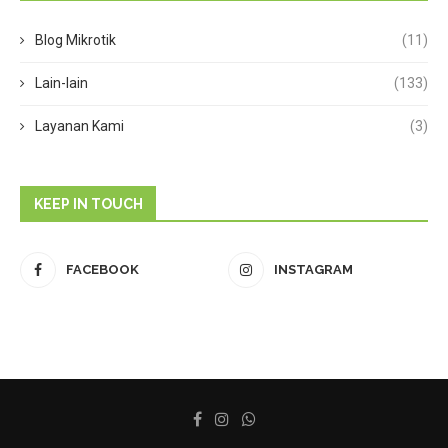
Blog Mikrotik
(11)
Lain-lain
(133)
Layanan Kami
(3)
KEEP IN TOUCH
FACEBOOK
INSTAGRAM