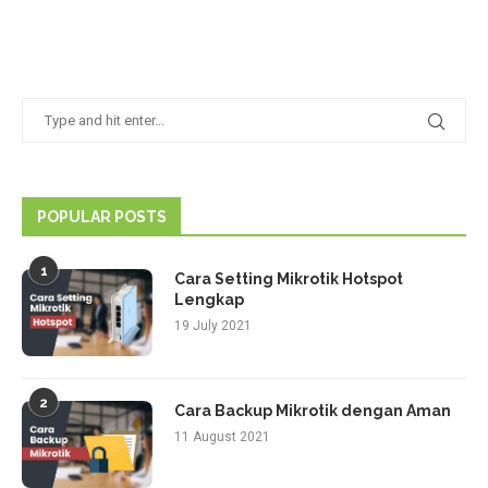
POPULAR POSTS
1
Cara Setting Mikrotik Hotspot
Lengkap
19 July 2021
2
Cara Backup Mikrotik dengan Aman
11 August 2021