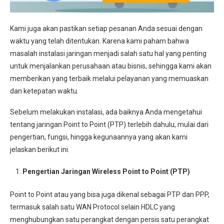
Kami juga akan pastikan setiap pesanan Anda sesuai dengan
waktu yang telah ditentukan. Karena kami paham bahwa
masalah instalasi jaringan menjadi salah satu hal yang penting
untuk menjalankan perusahaan atau bisnis, sehingga kami akan
memberikan yang terbaik melalui pelayanan yang memuaskan
dan ketepatan waktu.
Sebelum melakukan instalasi, ada baiknya Anda mengetahui
tentang jaringan Point to Point (PTP) terlebih dahulu, mulai dari
pengertian, fungsi, hingga kegunaannya yang akan kami
jelaskan berikut ini.
Pengertian Jaringan Wireless Point to Point (PTP)
Point to Point atau yang bisa juga dikenal sebagai PTP dan PPP,
termasuk salah satu WAN Protocol selain HDLC yang
menghubungkan satu perangkat dengan persis satu perangkat