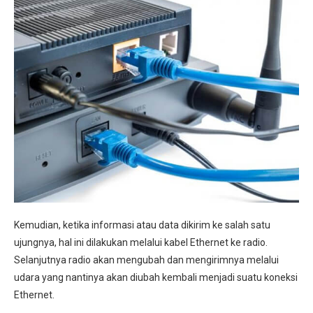
Kemudian, ketika informasi atau data dikirim ke salah satu
ujungnya, hal ini dilakukan melalui kabel Ethernet ke radio.
Selanjutnya radio akan mengubah dan mengirimnya melalui
udara yang nantinya akan diubah kembali menjadi suatu koneksi
Ethernet.