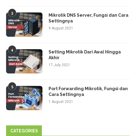
3
Mikrotik DNS Server, Fungsi dan Cara
Settingnya
9 August 2021
4
Setting Mikrotik Dari Awal Hingga
Akhir
17 July 2021
5
Port Forwarding Mikrotik, Fungsi dan
Cara Settingnya
1 August 2021
CATEGORIES