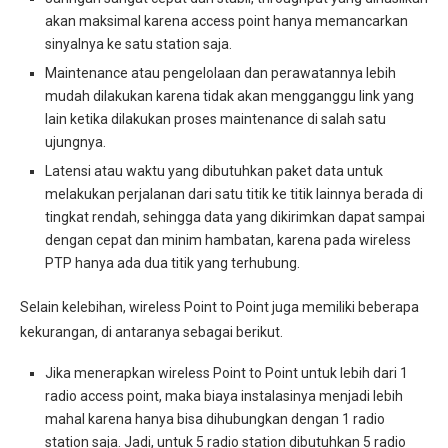
akan maksimal karena access point hanya memancarkan
sinyalnya ke satu station saja.
Maintenance atau pengelolaan dan perawatannya lebih
mudah dilakukan karena tidak akan mengganggu link yang
lain ketika dilakukan proses maintenance di salah satu
ujungnya.
Latensi atau waktu yang dibutuhkan paket data untuk
melakukan perjalanan dari satu titik ke titik lainnya berada di
tingkat rendah, sehingga data yang dikirimkan dapat sampai
dengan cepat dan minim hambatan, karena pada wireless
PTP hanya ada dua titik yang terhubung.
Selain kelebihan, wireless Point to Point juga memiliki beberapa
kekurangan, di antaranya sebagai berikut.
Jika menerapkan wireless Point to Point untuk lebih dari 1
radio access point, maka biaya instalasinya menjadi lebih
mahal karena hanya bisa dihubungkan dengan 1 radio
station saja. Jadi, untuk 5 radio station dibutuhkan 5 radio