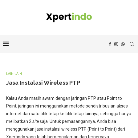
LAIN-LAIN
Jasa Instalasi Wireless PTP
Kalau Anda masih awam dengan jaringan PTP atau Point to
Point, jaringan ini menggunakan metode pendistribusian akses
internet dari satu titik tetap ke titik tetap lainnya, sehingga hanya
melibatkan 2
site
saja. Untuk pemasangannya, Anda bisa
menggunakan jasa instalasi wireless PTP (Point to Point) dari
Xpertindo yang telah berpengalaman dan terpercaya.