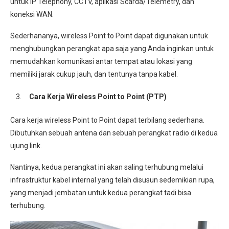
untuk IP Telephony, CCTV, aplikasi Scarda/Telemetry, dan
koneksi WAN.
Sederhananya, wireless Point to Point dapat digunakan untuk
menghubungkan perangkat apa saja yang Anda inginkan untuk
memudahkan komunikasi antar tempat atau lokasi yang
memiliki jarak cukup jauh, dan tentunya tanpa kabel.
Cara Kerja Wireless Point to Point (PTP)
Cara kerja wireless Point to Point dapat terbilang sederhana.
Dibutuhkan sebuah antena dan sebuah perangkat radio di kedua
ujung link.
Nantinya, kedua perangkat ini akan saling terhubung melalui
infrastruktur kabel internal yang telah disusun sedemikian rupa,
yang menjadi jembatan untuk kedua perangkat tadi bisa
terhubung.