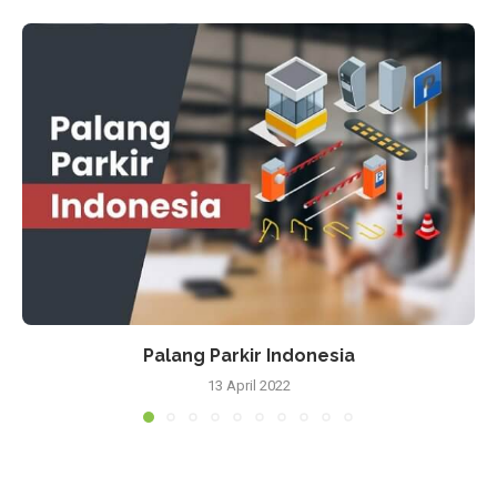
Palang Parkir Indonesia
13 April 2022