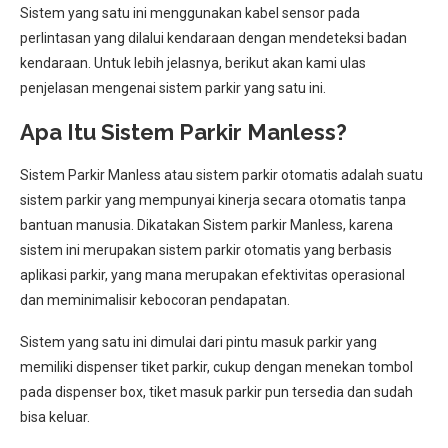
Sistem yang satu ini menggunakan kabel sensor pada
perlintasan yang dilalui kendaraan dengan mendeteksi badan
kendaraan. Untuk lebih jelasnya, berikut akan kami ulas
penjelasan mengenai sistem parkir yang satu ini.
Apa Itu Sistem Parkir Manless?
Sistem Parkir Manless atau sistem parkir otomatis adalah suatu
sistem parkir yang mempunyai kinerja secara otomatis tanpa
bantuan manusia. Dikatakan Sistem parkir Manless, karena
sistem ini merupakan sistem parkir otomatis yang berbasis
aplikasi parkir, yang mana merupakan efektivitas operasional
dan meminimalisir kebocoran pendapatan.
Sistem yang satu ini dimulai dari pintu masuk parkir yang
memiliki dispenser tiket parkir, cukup dengan menekan tombol
pada dispenser box, tiket masuk parkir pun tersedia dan sudah
bisa keluar.