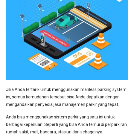
Jika Anda tertarik untuk menggunakan manless parking system
ini, semua kemudahan tersebut bisa Anda dapatkan dengan
mengandalkan penyedia jasa manajemen parkir yang tepat.
Anda bisa menggunakan sistem parkir yang satu ini untuk
berbagai keperluan. Seperti yang bisa Anda temui di perparkiran
rumah sakit, mall, bandara, stasiun dan sebagainya.