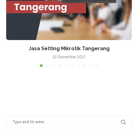
Jasa Setting Mikrotik Tangerang
22 December 2021