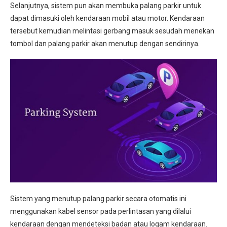
Selanjutnya, sistem pun akan membuka palang parkir untuk
dapat dimasuki oleh kendaraan mobil atau motor. Kendaraan
tersebut kemudian melintasi gerbang masuk sesudah menekan
tombol dan palang parkir akan menutup dengan sendirinya.
Sistem yang menutup palang parkir secara otomatis ini
menggunakan kabel sensor pada perlintasan yang dilalui
kendaraan dengan mendeteksi badan atau logam kendaraan.