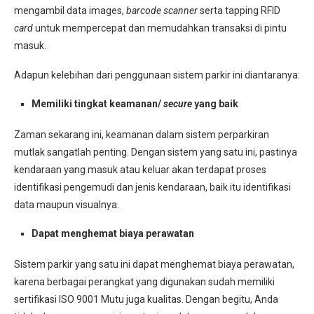
mengambil data images,
barcode scanner
serta tapping RFID
card
untuk mempercepat dan memudahkan transaksi di pintu
masuk.
Adapun kelebihan dari penggunaan sistem parkir ini diantaranya:
Memiliki tingkat keamanan/
secure
yang baik
Zaman sekarang ini, keamanan dalam sistem perparkiran
mutlak sangatlah penting. Dengan sistem yang satu ini, pastinya
kendaraan yang masuk atau keluar akan terdapat proses
identifikasi pengemudi dan jenis kendaraan, baik itu identifikasi
data maupun visualnya.
Dapat menghemat biaya perawatan
Sistem parkir yang satu ini dapat menghemat biaya perawatan,
karena berbagai perangkat yang digunakan sudah memiliki
sertifikasi ISO 9001 Mutu juga kualitas. Dengan begitu, Anda