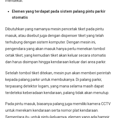
mendekat.
Elemen yang terdapat pada sistem palang pintu parkir
otomatis
Dibutuhkan yang namanya mesin pencetak tiket pada pintu
masuk, atau disebut juga dengan dispenser tiket yang telah
terhubung dengan sistem komputer. Dengan mesin ini,
pengendara yang akan masuk hanya perlu menekan tombol
cetak tiket, yang kemudian tiket akan keluar secara otomatis
dan harus disimpan hingga kendaraan keluar dari area parkir.
Setelah tombol tiket ditekan, mesin pun akan memberi perintah
kepada palang parkir untuk membukanya. Di palang parkir,
terpasang detektor logam, yang mana selama masih dapat
terdeteksi keberadaan kendaraan, palang tidak akan menutup.
Pada pintu masuk, biasanya palang juga memiliki kamera CCTV
untuk merekam kendaraan serta nomor plat kendaraan.
Sementara itu, untuk pintu keluarnya, elemen yang ada hampir