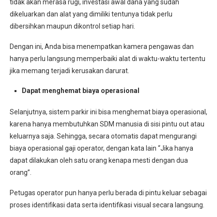
tidak akan merasa rugi, investasi awal dana yang sudah
dikeluarkan dan alat yang dimiliki tentunya tidak perlu
dibersihkan maupun dikontrol setiap hari.
Dengan ini, Anda bisa menempatkan kamera pengawas dan
hanya perlu langsung memperbaiki alat di waktu-waktu tertentu
jika memang terjadi kerusakan darurat.
Dapat menghemat biaya operasional
Selanjutnya, sistem parkir ini bisa menghemat biaya operasional,
karena hanya membutuhkan SDM manusia di sisi pintu out atau
keluarnya saja. Sehingga, secara otomatis dapat mengurangi
biaya operasional gaji operator, dengan kata lain “Jika hanya
dapat dilakukan oleh satu orang kenapa mesti dengan dua
orang”.
Petugas operator pun hanya perlu berada di pintu keluar sebagai
proses identifikasi data serta identifikasi visual secara langsung.