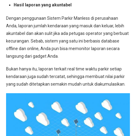
Hasil laporan yang akuntabel
Dengan penggunaan Sistem Parkir Manless di perusahaan
Anda, laporan jumlah kendaraan yang masuk dan keluar, lebih
akuntabel dan akan sulit jika ada petugas operator yang berbuat
kecurangan. Sebab, sistem yang satu ini berbasis database
offline dan online, Anda pun bisa memonitor laporan secara
langsung dari gadget Anda.
Bukan hanya itu, laporan terkait real time waktu parkir setiap
kendaraan juga sudah tercatat, sehingga membuat nilai parkir
yang sudah ditetapkan semakin mudah untuk diakumulasikan.