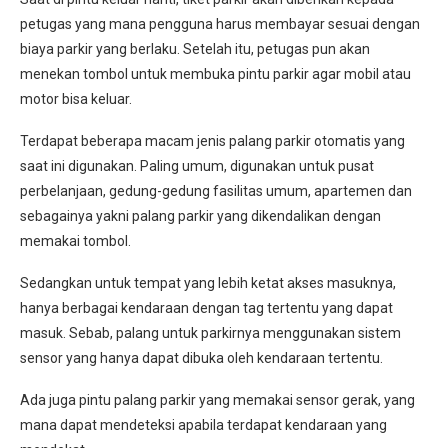
petugas yang mana pengguna harus membayar sesuai dengan
biaya parkir yang berlaku. Setelah itu, petugas pun akan
menekan tombol untuk membuka pintu parkir agar mobil atau
motor bisa keluar.
Terdapat beberapa macam jenis palang parkir otomatis yang
saat ini digunakan. Paling umum, digunakan untuk pusat
perbelanjaan, gedung-gedung fasilitas umum, apartemen dan
sebagainya yakni palang parkir yang dikendalikan dengan
memakai tombol.
Sedangkan untuk tempat yang lebih ketat akses masuknya,
hanya berbagai kendaraan dengan tag tertentu yang dapat
masuk. Sebab, palang untuk parkirnya menggunakan sistem
sensor yang hanya dapat dibuka oleh kendaraan tertentu.
Ada juga pintu palang parkir yang memakai sensor gerak, yang
mana dapat mendeteksi apabila terdapat kendaraan yang