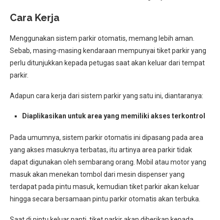
Cara Kerja
Menggunakan sistem parkir otomatis, memang lebih aman.
Sebab, masing-masing kendaraan mempunyai tiket parkir yang
perlu ditunjukkan kepada petugas saat akan keluar dari tempat
parkir.
Adapun cara kerja dari sistem parkir yang satu ini, diantaranya:
Diaplikasikan untuk area yang memiliki akses terkontrol
Pada umumnya, sistem parkir otomatis ini dipasang pada area
yang akses masuknya terbatas, itu artinya area parkir tidak
dapat digunakan oleh sembarang orang. Mobil atau motor yang
masuk akan menekan tombol dari mesin dispenser yang
terdapat pada pintu masuk, kemudian tiket parkir akan keluar
hingga secara bersamaan pintu parkir otomatis akan terbuka.
Saat di pintu keluar nanti, tiket parkir akan diberikan kepada