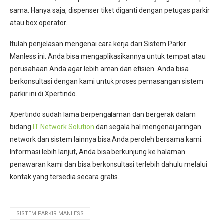
sama. Hanya saja, dispenser tiket diganti dengan petugas parkir
atau box operator.
Itulah penjelasan mengenai cara kerja dari Sistem Parkir
Manless ini. Anda bisa mengaplikasikannya untuk tempat atau
perusahaan Anda agar lebih aman dan efisien. Anda bisa
berkonsultasi dengan kami untuk proses pemasangan sistem
parkir ini di Xpertindo.
Xpertindo sudah lama berpengalaman dan bergerak dalam
bidang
IT Network Solution
dan segala hal mengenai jaringan
network dan sistem lainnya bisa Anda peroleh bersama kami.
Informasi lebih lanjut, Anda bisa berkunjung ke halaman
penawaran kami dan bisa berkonsultasi terlebih dahulu melalui
kontak yang tersedia secara gratis.
SISTEM PARKIR MANLESS