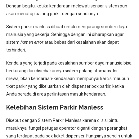
Dengan begitu, ketika kendaraan melewati sensor, sistem pun
akan menutup palang parkir dengan sendirinya.
Sistem parkir manless dibuat untuk mengurangi sumber daya
manusia yang bekerja. Sehingga dengan ini diharapkan agar
sistem
human error
atau bebas dari kesalahan akan dapat
terhindari.
Kendala yang terjadi pada kesalahan sumber daya manusia bisa
berkurang dari disediakannya sistem palang otomatis. Ini
mewajibkan kendaraan-kendaraan mempunyai karcis maupun
tiket parkir yang dikeluarkan oleh dispenser box parkir, ketika
Anda berada di area perlintasan masuk kendaraan.
Kelebihan Sistem Parkir Manless
Disebut dengan Sistem Parkir Manless karena di sisi pintu
masuknya, fungsi petugas operator diganti dengan perangkat
yang terdapat pada box ticket dispenser. Fungsinya sendiri untuk