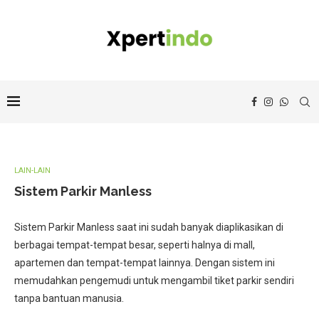
LAIN-LAIN
Sistem Parkir Manless
Sistem Parkir Manless saat ini sudah banyak diaplikasikan di
berbagai tempat-tempat besar, seperti halnya di mall,
apartemen dan tempat-tempat lainnya. Dengan sistem ini
memudahkan pengemudi untuk mengambil tiket parkir sendiri
tanpa bantuan manusia.