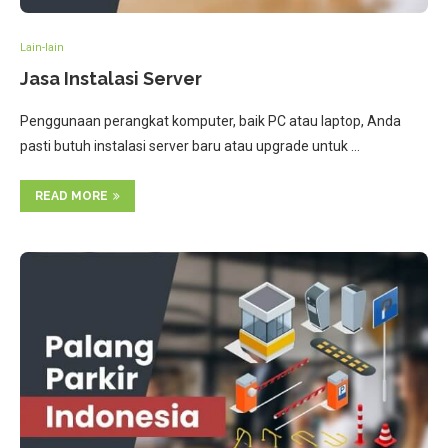
Lain-lain
Jasa Instalasi Server
Penggunaan perangkat komputer, baik PC atau laptop, Anda
pasti butuh instalasi server baru atau upgrade untuk …
READ MORE