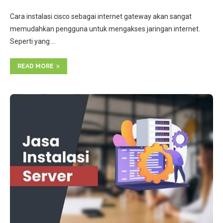
Cara instalasi cisco sebagai internet gateway akan sangat
memudahkan pengguna untuk mengakses jaringan internet.
Seperti yang …
READ MORE