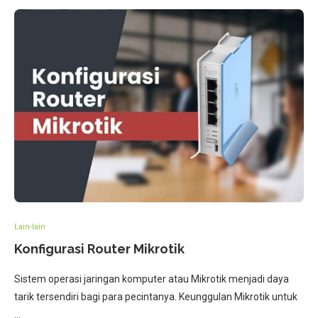
Lain-lain
Konfigurasi Router Mikrotik
Sistem operasi jaringan komputer atau Mikrotik menjadi daya
tarik tersendiri bagi para pecintanya. Keunggulan Mikrotik untuk
…