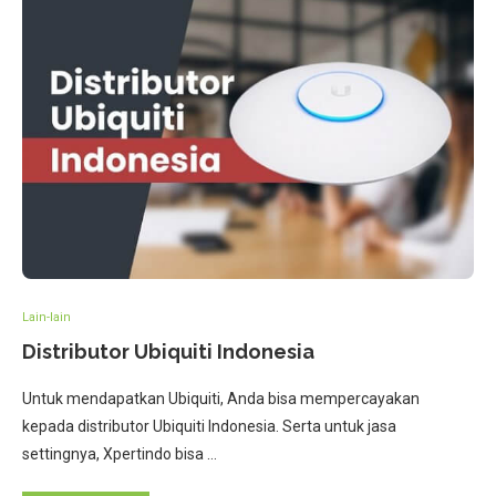
Lain-lain
Distributor Ubiquiti Indonesia
Untuk mendapatkan Ubiquiti, Anda bisa mempercayakan
kepada distributor Ubiquiti Indonesia. Serta untuk jasa
settingnya, Xpertindo bisa …