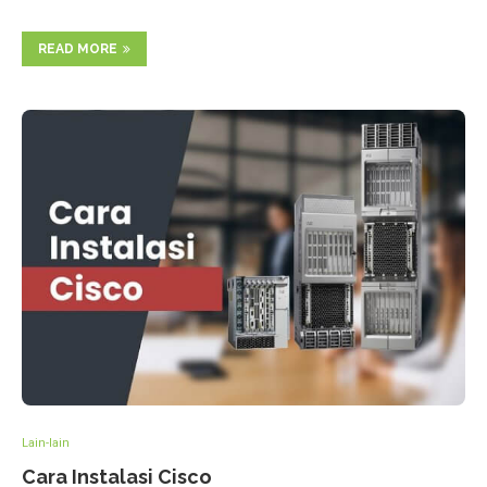
READ MORE
Lain-lain
Cara Instalasi Cisco