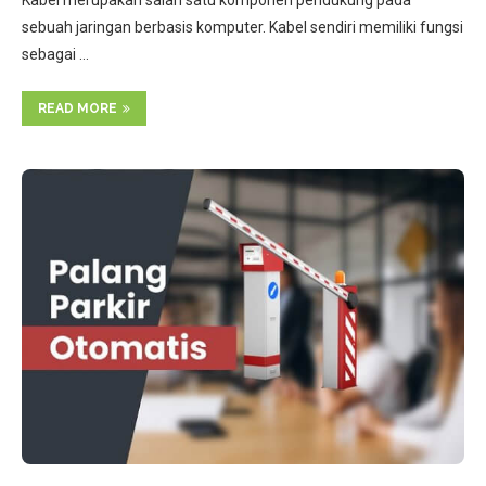
Kabel merupakan salah satu komponen pendukung pada
sebuah jaringan berbasis komputer. Kabel sendiri memiliki fungsi
sebagai …
READ MORE