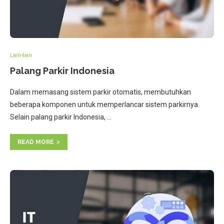
Lain-lain
Palang Parkir Indonesia
Dalam memasang sistem parkir otomatis, membutuhkan
beberapa komponen untuk memperlancar sistem parkirnya.
Selain palang parkir Indonesia, …
READ MORE