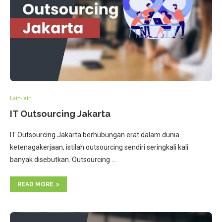
Lain-lain
IT Outsourcing Jakarta
IT Outsourcing Jakarta berhubungan erat dalam dunia
ketenagakerjaan, istilah outsourcing sendiri seringkali kali
banyak disebutkan. Outsourcing …
READ MORE