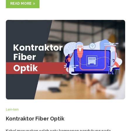
READ MORE
Lain-lain
Kontraktor Fiber Optik