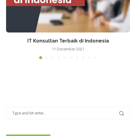
IT Konsultan Terbaik di Indonesia
11 December 2021