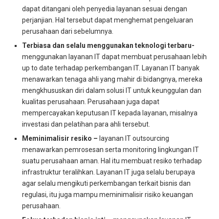
dapat ditangani oleh penyedia layanan sesuai dengan
perjanjian. Hal tersebut dapat menghemat pengeluaran
perusahaan dari sebelumnya.
Terbiasa dan selalu menggunakan teknologi terbaru-
menggunakan layanan IT dapat membuat perusahaan lebih
up to date terhadap perkembangan IT. Layanan IT banyak
menawarkan tenaga ahli yang mahir di bidangnya, mereka
mengkhususkan diri dalam solusi IT untuk keunggulan dan
kualitas perusahaan. Perusahaan juga dapat
mempercayakan keputusan IT kepada layanan, misalnya
investasi dan pelatihan para ahli tersebut.
Meminimalisir resiko –
layanan IT outsourcing
menawarkan pemrosesan serta monitoring lingkungan IT
suatu perusahaan aman. Hal itu membuat resiko terhadap
infrastruktur teralihkan. Layanan IT juga selalu berupaya
agar selalu mengikuti perkembangan terkait bisnis dan
regulasi, itu juga mampu meminimalisir risiko keuangan
perusahaan.