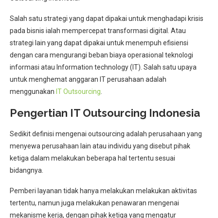
Salah satu strategi yang dapat dipakai untuk menghadapi krisis
pada bisnis ialah mempercepat transformasi digital. Atau
strategi lain yang dapat dipakai untuk menempuh efisiensi
dengan cara mengurangi beban biaya operasional teknologi
informasi atau Information technology (IT). Salah satu upaya
untuk menghemat anggaran IT perusahaan adalah
menggunakan
IT Outsourcing
.
Pengertian IT Outsourcing Indonesia
Sedikit definisi mengenai outsourcing adalah perusahaan yang
menyewa perusahaan lain atau individu yang disebut pihak
ketiga dalam melakukan beberapa hal tertentu sesuai
bidangnya.
Pemberi layanan tidak hanya melakukan melakukan aktivitas
tertentu, namun juga melakukan penawaran mengenai
mekanisme kerja, dengan pihak ketiga yang mengatur