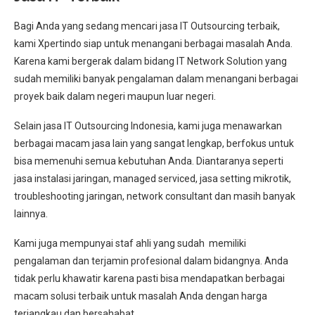
Bagi Anda yang sedang mencari jasa IT Outsourcing terbaik,
kami Xpertindo siap untuk menangani berbagai masalah Anda.
Karena kami bergerak dalam bidang IT Network Solution yang
sudah memiliki banyak pengalaman dalam menangani berbagai
proyek baik dalam negeri maupun luar negeri.
Selain jasa IT Outsourcing Indonesia, kami juga menawarkan
berbagai macam jasa lain yang sangat lengkap, berfokus untuk
bisa memenuhi semua kebutuhan Anda. Diantaranya seperti
jasa instalasi jaringan, managed serviced, jasa setting mikrotik,
troubleshooting jaringan, network consultant dan masih banyak
lainnya.
Kami juga mempunyai staf ahli yang sudah memiliki
pengalaman dan terjamin profesional dalam bidangnya. Anda
tidak perlu khawatir karena pasti bisa mendapatkan berbagai
macam solusi terbaik untuk masalah Anda dengan harga
terjangkau dan bersahabat.