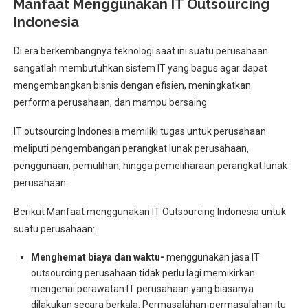
Manfaat Menggunakan IT Outsourcing
Indonesia
Di era berkembangnya teknologi saat ini suatu perusahaan
sangatlah membutuhkan sistem IT yang bagus agar dapat
mengembangkan bisnis dengan efisien, meningkatkan
performa perusahaan, dan mampu bersaing.
IT outsourcing Indonesia memiliki tugas untuk perusahaan
meliputi pengembangan perangkat lunak perusahaan,
penggunaan, pemulihan, hingga pemeliharaan perangkat lunak
perusahaan.
Berikut Manfaat menggunakan IT Outsourcing Indonesia untuk
suatu perusahaan:
Menghemat biaya dan waktu-
menggunakan jasa IT
outsourcing perusahaan tidak perlu lagi memikirkan
mengenai perawatan IT perusahaan yang biasanya
dilakukan secara berkala. Permasalahan-permasalahan itu