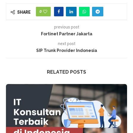
0
SHARE
previous post
Fortinet Partner Jakarta
next post
SIP Trunk Provider Indonesia
RELATED POSTS