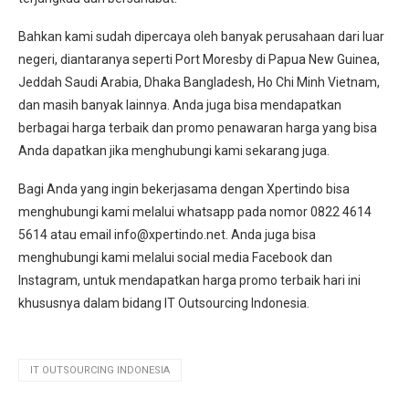
Bahkan kami sudah dipercaya oleh banyak perusahaan dari luar
negeri, diantaranya seperti Port Moresby di Papua New Guinea,
Jeddah Saudi Arabia, Dhaka Bangladesh, Ho Chi Minh Vietnam,
dan masih banyak lainnya. Anda juga bisa mendapatkan
berbagai harga terbaik dan promo penawaran harga yang bisa
Anda dapatkan jika menghubungi kami sekarang juga.
Bagi Anda yang ingin bekerjasama dengan Xpertindo bisa
menghubungi kami melalui whatsapp pada nomor 0822 4614
5614 atau email info@xpertindo.net. Anda juga bisa
menghubungi kami melalui social media Facebook dan
Instagram, untuk mendapatkan harga promo terbaik hari ini
khususnya dalam bidang IT Outsourcing Indonesia.
IT OUTSOURCING INDONESIA