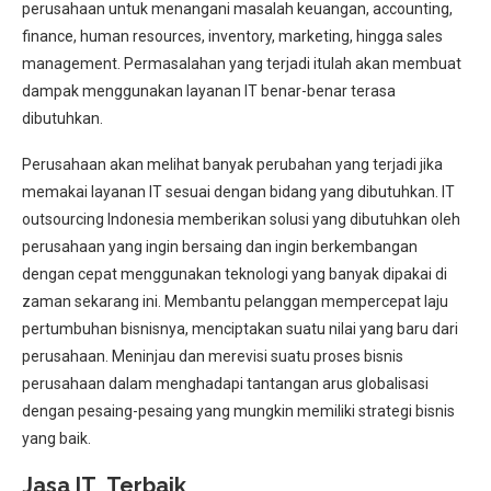
perusahaan untuk menangani masalah keuangan, accounting,
finance, human resources, inventory, marketing, hingga sales
management. Permasalahan yang terjadi itulah akan membuat
dampak menggunakan layanan IT benar-benar terasa
dibutuhkan.
Perusahaan akan melihat banyak perubahan yang terjadi jika
memakai layanan IT sesuai dengan bidang yang dibutuhkan. IT
outsourcing Indonesia memberikan solusi yang dibutuhkan oleh
perusahaan yang ingin bersaing dan ingin berkembangan
dengan cepat menggunakan teknologi yang banyak dipakai di
zaman sekarang ini. Membantu pelanggan mempercepat laju
pertumbuhan bisnisnya, menciptakan suatu nilai yang baru dari
perusahaan. Meninjau dan merevisi suatu proses bisnis
perusahaan dalam menghadapi tantangan arus globalisasi
dengan pesaing-pesaing yang mungkin memiliki strategi bisnis
yang baik.
Jasa IT Terbaik