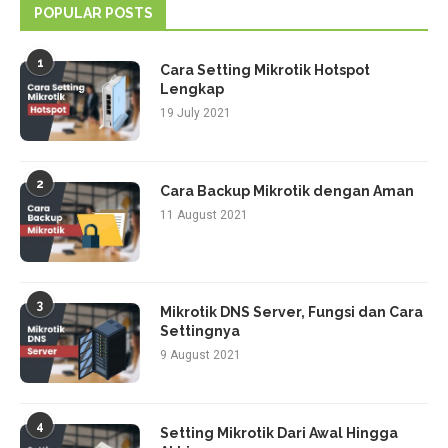
POPULAR POSTS
1
Cara Setting Mikrotik Hotspot
Lengkap
19 July 2021
2
Cara Backup Mikrotik dengan Aman
11 August 2021
3
Mikrotik DNS Server, Fungsi dan Cara
Settingnya
9 August 2021
4
Setting Mikrotik Dari Awal Hingga