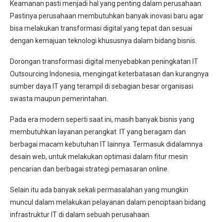
Keamanan pasti menjadi hal yang penting dalam perusahaan.
Pastinya perusahaan membutuhkan banyak inovasi baru agar
bisa melakukan transformasi digital yang tepat dan sesuai
dengan kemajuan teknologi khususnya dalam bidang bisnis.
Dorongan transformasi digital menyebabkan peningkatan IT
Outsourcing Indonesia, mengingat keterbatasan dan kurangnya
sumber daya IT yang terampil di sebagian besar organisasi
swasta maupun pemerintahan.
Pada era modern seperti saat ini, masih banyak bisnis yang
membutuhkan layanan perangkat IT yang beragam dan
berbagai macam kebutuhan IT lainnya. Termasuk didalamnya
desain web, untuk melakukan optimasi dalam fitur mesin
pencarian dan berbagai strategi pemasaran online.
Selain itu ada banyak sekali permasalahan yang mungkin
muncul dalam melakukan pelayanan dalam penciptaan bidang
infrastruktur IT di dalam sebuah perusahaan.