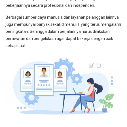
pekerjaannya secara profesional dan independen.
Berbagai sumber daya manusia dan layanan pelanggan lainnya
juga mempunyai banyak sekali dimensi IT yang terus mengalami
peningkatan. Sehingga dalam perjalannya harus dilakukan
perawatan dan pengelolaan agar dapat bekerja dengan baik
setiap saat.