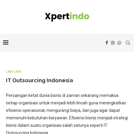
LAIN-LAIN
IT Outsourcing Indonesia
Persaingan ketat dunia bisnis di zaman sekarang memaksa
setiap organisasi untuk menjadi lebih lincah guna meningkatkan
efisiensi operasional, mengurangi biaya, dan juga agar dapat
memenuhi kebutuhan karyawan. Efisiensi bisnis menjadi strategi
bisnis dalam suatu organisasi salah satunya seperti IT
Outsourcing Indonesia.