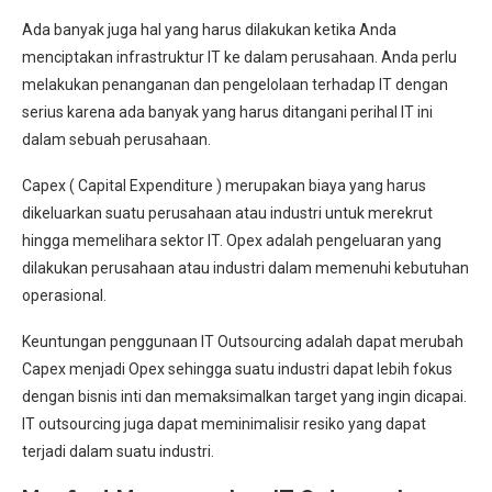
Ada banyak juga hal yang harus dilakukan ketika Anda
menciptakan infrastruktur IT ke dalam perusahaan. Anda perlu
melakukan penanganan dan pengelolaan terhadap IT dengan
serius karena ada banyak yang harus ditangani perihal IT ini
dalam sebuah perusahaan.
Capex ( Capital Expenditure ) merupakan biaya yang harus
dikeluarkan suatu perusahaan atau industri untuk merekrut
hingga memelihara sektor IT. Opex adalah pengeluaran yang
dilakukan perusahaan atau industri dalam memenuhi kebutuhan
operasional.
Keuntungan penggunaan IT Outsourcing adalah dapat merubah
Capex menjadi Opex sehingga suatu industri dapat lebih fokus
dengan bisnis inti dan memaksimalkan target yang ingin dicapai.
IT outsourcing juga dapat meminimalisir resiko yang dapat
terjadi dalam suatu industri.