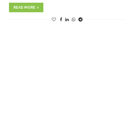
READ MORE