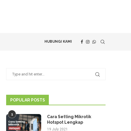
HUBUNGI KAMI
POPULAR POSTS
1
Cara Setting Mikrotik
Hotspot Lengkap
19 July 2021