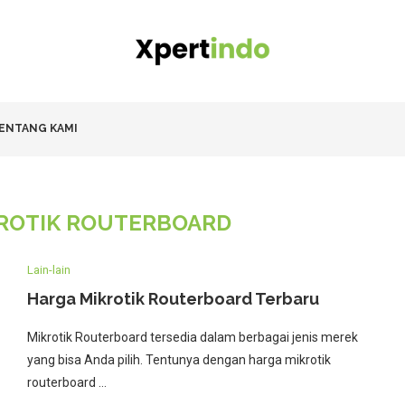
ENTANG KAMI
ROTIK ROUTERBOARD
Lain-lain
Harga Mikrotik Routerboard Terbaru
Mikrotik Routerboard tersedia dalam berbagai jenis merek
yang bisa Anda pilih. Tentunya dengan harga mikrotik
routerboard …